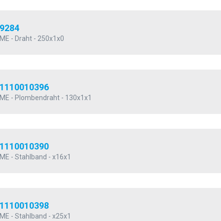
9284
ME - Draht - 250x1x0
1110010396
ME - Plombendraht - 130x1x1
1110010390
ME - Stahlband - x16x1
1110010398
ME - Stahlband - x25x1