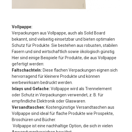
Vollpappe:
V
erpackungen aus Vollpappe, auch als Solid Board
bekannt, sind vielseitig einsetzbar und bieten optimalen
Schutz für Produkte. Sie bestehen aus robusten, stabilen
Fasern und sind wirtschaftlich sowie ökologisch günstig.
Hier sind einige Beispiele für Produkte, die aus Vollpappe
gefertigt werden:
Faltschachteln:
Diese flachen Verpackungen eignen sich
hervorragend für kleinere Produkte und können
werbewirksam bedruckt werden.
Inlays und Gefache:
Vollpappe wird als Trennelement
oder Schutz in Verpackungen verwendet, z. B. für
empfindliche Elektronik oder Glaswaren.
Versandtaschen:
Kostengünstige Versandtaschen aus
Vollpappe sind ideal für flache Produkte wie Prospekte,
Broschüren und Bücher.
Vollpappe ist eine nachhaltige Option, die sich in vielen