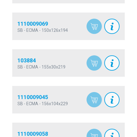
1110009069
SB - ECMA - 150x126x194
103884
SB - ECMA - 155x30x219
1110009045
SB - ECMA - 156x104x229
1110009058