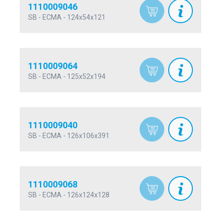
1110009046
SB - ECMA - 124x54x121
1110009064
SB - ECMA - 125x52x194
1110009040
SB - ECMA - 126x106x391
1110009068
SB - ECMA - 126x124x128