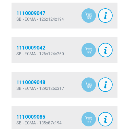
1110009047
SB - ECMA - 126x124x194
1110009042
SB - ECMA - 126x124x260
1110009048
SB - ECMA - 129x126x317
1110009085
SB - ECMA - 135x87x194