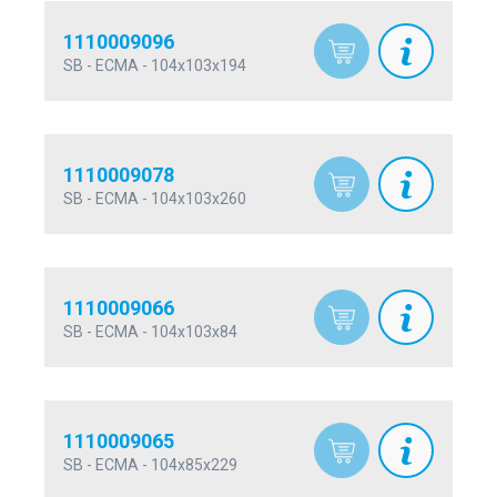
1110009096
SB - ECMA - 104x103x194
1110009078
SB - ECMA - 104x103x260
1110009066
SB - ECMA - 104x103x84
1110009065
SB - ECMA - 104x85x229