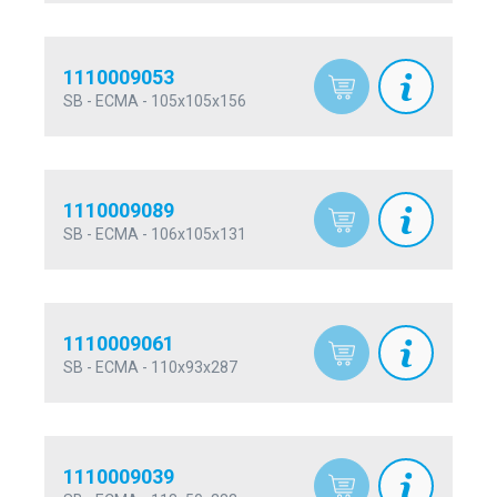
1110009053
SB - ECMA - 105x105x156
1110009089
SB - ECMA - 106x105x131
1110009061
SB - ECMA - 110x93x287
1110009039