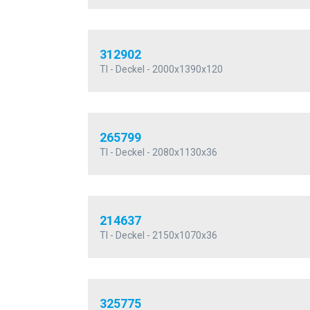
312902
TI - Deckel - 2000x1390x120
265799
TI - Deckel - 2080x1130x36
214637
TI - Deckel - 2150x1070x36
325775