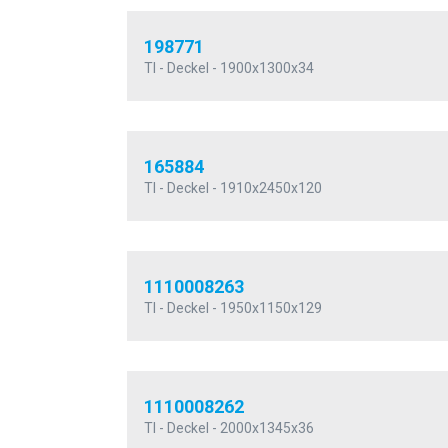
198771
TI - Deckel - 1900x1300x34
165884
TI - Deckel - 1910x2450x120
1110008263
TI - Deckel - 1950x1150x129
1110008262
TI - Deckel - 2000x1345x36