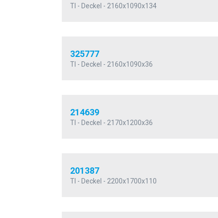
TI - Deckel - 2160x1090x134
325777
TI - Deckel - 2160x1090x36
214639
TI - Deckel - 2170x1200x36
201387
TI - Deckel - 2200x1700x110