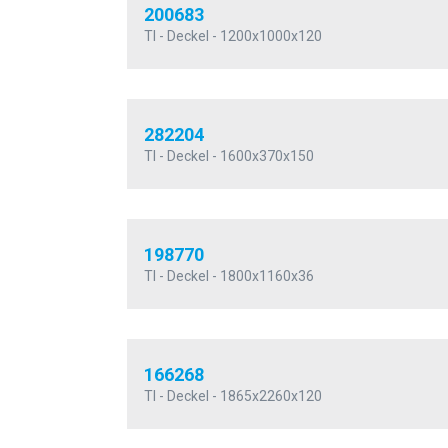
200683
TI - Deckel - 1200x1000x120
282204
TI - Deckel - 1600x370x150
198770
TI - Deckel - 1800x1160x36
166268
TI - Deckel - 1865x2260x120