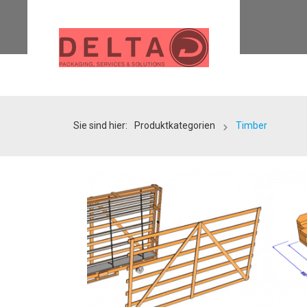
Sie sind hier:
Produktkategorien
Timber