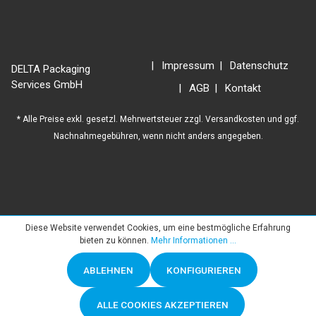
Impressum
Datenschutz
DELTA Packaging
Services GmbH
AGB
Kontakt
* Alle Preise exkl. gesetzl. Mehrwertsteuer zzgl.
Versandkosten
und ggf.
Nachnahmegebühren, wenn nicht anders angegeben.
Diese Website verwendet Cookies, um eine bestmögliche Erfahrung
bieten zu können.
Mehr Informationen ...
ABLEHNEN
KONFIGURIEREN
ALLE COOKIES AKZEPTIEREN