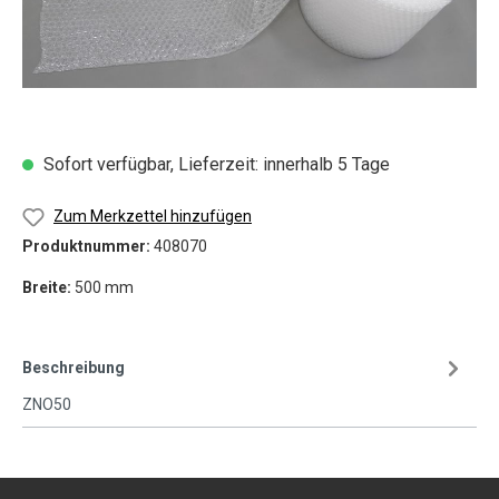
Sofort verfügbar, Lieferzeit: innerhalb 5 Tage
Zum Merkzettel hinzufügen
Produktnummer:
408070
Breite:
500 mm
Beschreibung
ZNO50