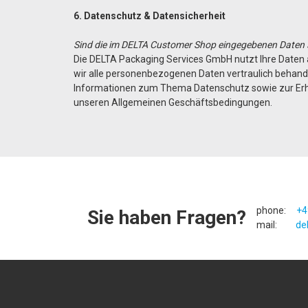
6. Datenschutz & Datensicherheit
Sind die im DELTA Customer Shop eingegebenen Daten 
Die DELTA Packaging Services GmbH nutzt Ihre Daten a
wir alle personenbezogenen Daten vertraulich behande
Informationen zum Thema Datenschutz sowie zur Erhe
unseren Allgemeinen Geschäftsbedingungen.
phone:
+4
Sie haben Fragen?
mail:
de