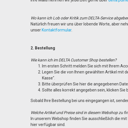
Wo kann ich Lob oder Kritik zum DELTA-Service abgeb
Natürlich freuen wir uns über lobende Worte, aber neh
unser
Kontaktformular
.
2. Bestellung
Wie kann ich im DELTA Customer Shop bestellen?
Im ersten Schritt melden Sie sich mit Ihrem Ac
Legen Sie die von Ihnen gewählten Artikel mit 
Kasse".
Bitte überprüfen Sie hier die angegebenen Date
Sollte alles korrekt angegeben sein, klicken Sie 
Sobald Ihre Bestellung bei uns eingegangen ist, send
Welche Artikel und Preise sind in diesem Webshop zu f
In unserem Webshop finden Sie ausschließlich die mit 
hier verfügbar sind.