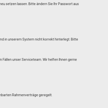
eu setzen lassen. Bitte ändern Sie Ihr Passwort aus
ind in unserem System nicht korrekt hinterlegt. Bitte
n Fällen unser Serviceteam. Wir helfen Ihnen gerne
inbarten Rahmenverträge geregelt.