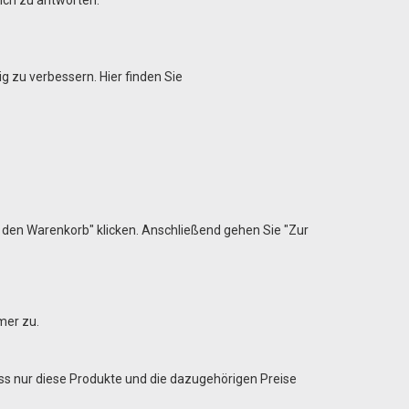
g zu verbessern. Hier finden Sie
 den Warenkorb" klicken. Anschließend gehen Sie "Zur
mmer zu.
dass nur diese Produkte und die dazugehörigen Preise