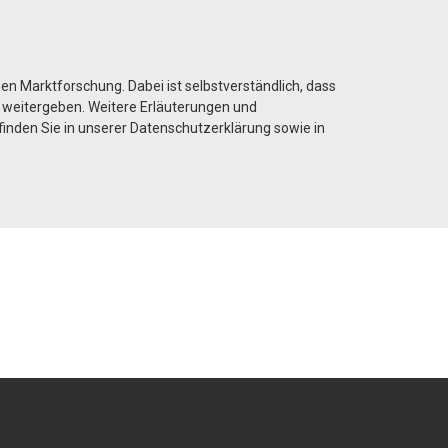
n Marktforschung. Dabei ist selbstverständlich, dass
e weitergeben. Weitere Erläuterungen und
nden Sie in unserer Datenschutzerklärung sowie in