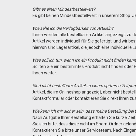
Gibt es einen Mindestbestellwert?
Es gibt keinen Mindestbestellwert in unserem Shop.
Wie sehe ich die Verfügbarkeit von Artikeln?
Ihnen werden alle bestellbaren Artikel angezeigt, zu
Artikel werden individuell für Sie gefertigt, und wi
hiervon sind Lagerartikel, die jedoch eine individuelle
Was soll ich tun, wenn ich ein Produkt nicht finden ka
Sollten Sie ein bestimmtes Produkt nicht finden oder F
Ihnen weiter.
Sind nicht bestellbare Artikel zu einem späteren Zeitpu
Artikel, die im Onlineshop angezeigt, aber nicht beste
Kontaktformular oder kontaktieren Sie direkt Ihren zu
Wie kann ich mir sicher sein, dass meine Bestellung be
Nach Aufgabe Ihrer Bestellung erhalten Sie kurze Zeit 
Sie sich bitte, dass diese nicht im Spam-Ordner geland
Kontaktieren Sie bitte unser Serviceteam. Nach Eingan