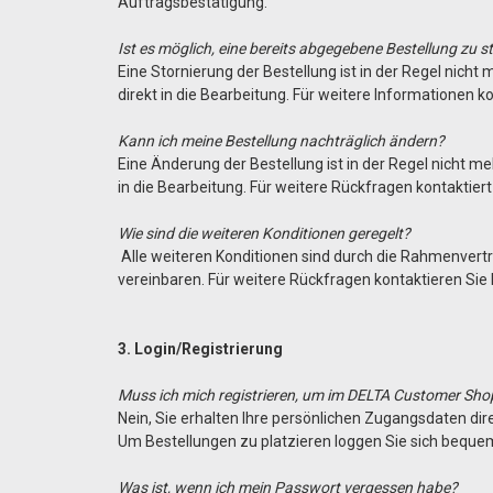
Auftragsbestätigung.
Ist es möglich, eine bereits abgegebene Bestellung zu s
Eine Stornierung der Bestellung ist in der Regel nicht
direkt in die Bearbeitung. Für weitere Informationen k
Kann ich meine Bestellung nachträglich ändern?
Eine Änderung der Bestellung ist in der Regel nicht me
in die Bearbeitung. Für weitere Rückfragen kontaktiert
Wie sind die weiteren Konditionen geregelt?
Alle weiteren Konditionen sind durch die Rahmenvertr
vereinbaren. Für weitere Rückfragen kontaktieren Sie
3. Login/Registrierung
Muss ich mich registrieren, um im DELTA Customer Sho
Nein, Sie erhalten Ihre persönlichen Zugangsdaten di
Um Bestellungen zu platzieren loggen Sie sich bequem
Was ist, wenn ich mein Passwort vergessen habe?