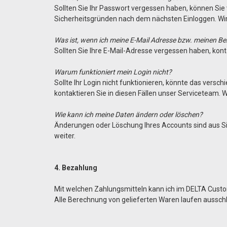
Sollten Sie Ihr Passwort vergessen haben, können Sie 
Sicherheitsgründen nach dem nächsten Einloggen. Wir
Was ist, wenn ich meine E-Mail Adresse bzw. meinen 
Sollten Sie Ihre E-Mail-Adresse vergessen haben, kont
Warum funktioniert mein Login nicht?
Sollte Ihr Login nicht funktionieren, könnte das versch
kontaktieren Sie in diesen Fällen unser Serviceteam. W
Wie kann ich meine Daten ändern oder löschen?
Änderungen oder Löschung Ihres Accounts sind aus Sic
weiter.
4. Bezahlung
Mit welchen Zahlungsmitteln kann ich im DELTA Cus
Alle Berechnung von gelieferten Waren laufen aussc