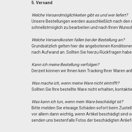
5. Versand
Welche Versandmöglichkeiten gibt es und wer liefert?
Unsere Bestellungen werden ausschließlich nach den mi
schnellstmöglich zu bearbeiten und nach Ihren Wunsc
Welche Versandkosten fallen bei der Bestellung an?
Grundsätzlich gelten hier die angebotenen Konditione
nach Aufwand an. Sollten Sie hierzu Rückfragen haben
Kann ich meine Bestellung verfolgen?
Derzeit können wir Ihnen kein Tracking Ihrer Waren an
Was mache ich, wenn meine Ware nicht eintrifft?
Sollten Sie Ihre bestellte Ware nicht erhalten, kontak
Was kann ich tun, wenn mein Ware beschädigt ist?
Bitte melden Sie etwaige Schäden sofort beim Zustell
vor allem dann wichtig, wenn Artikel beschädigt sind 
senden uns bestenfalls Fotos der beschädigten Anlief