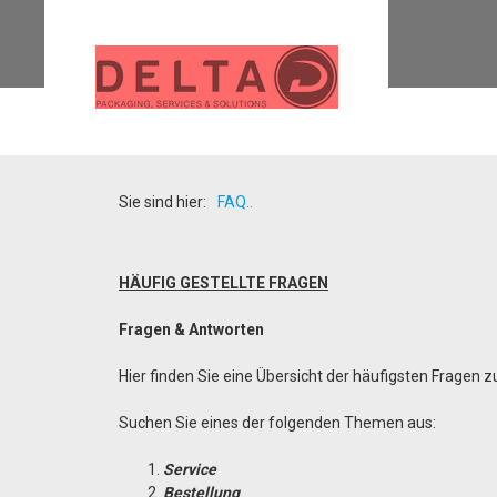
Sie sind hier:
FAQ..
HÄUFIG GESTELLTE FRAGEN
F
ragen & Antworten
Hier finden Sie eine Übersicht der häufigsten Frage
Suchen Sie eines der folgenden Themen aus:
Service
Bestellung