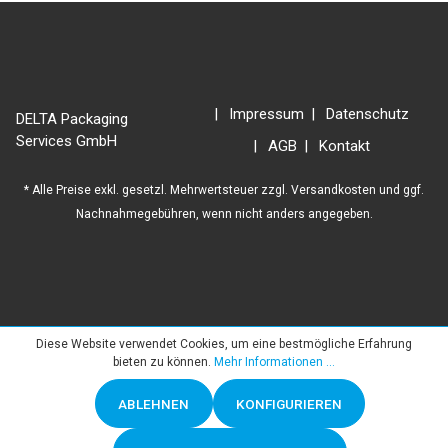
Impressum
Datenschutz
DELTA Packaging
Services GmbH
AGB
Kontakt
* Alle Preise exkl. gesetzl. Mehrwertsteuer zzgl.
Versandkosten
und ggf.
Nachnahmegebühren, wenn nicht anders angegeben.
Diese Website verwendet Cookies, um eine bestmögliche Erfahrung
bieten zu können.
Mehr Informationen ...
ABLEHNEN
KONFIGURIEREN