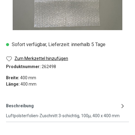
Sofort verfügbar, Lieferzeit: innerhalb 5 Tage
Zum Merkzettel hinzufügen
Produktnummer:
262498
Breite:
400 mm
Länge:
400 mm
Beschreibung
Luftpolsterfolien-Zuschnitt 3-schichtig, 100µ, 400 x 400 mm