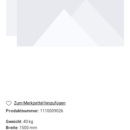
Zum Merkzettel hinzufügen
Produktnummer:
1110009026
Gewicht:
40 kg
Breite:
1500 mm