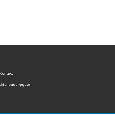
Kontakt
cht anders angegeben.