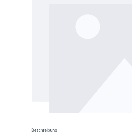
Beschreibung